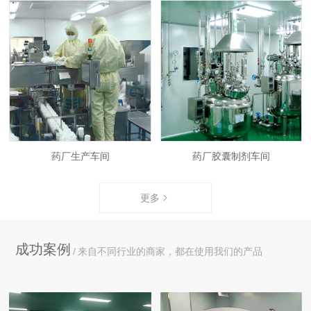
药厂生产车间
药厂胶囊制剂车间
更多
成功案例
来自不同行业的商家，都在使用我们的产品