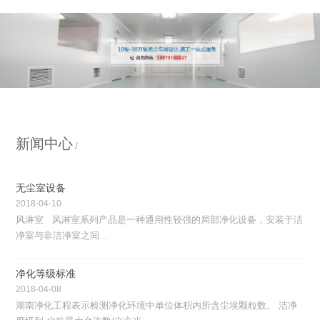
新闻中心
无尘室设备
2018-04-10
风淋室 风淋室系列产品是一种通用性较强的局部净化设备，安装于洁
净室与非洁净室之间...
净化等级标准
2018-04-08
湖南净化工程表示检测净化环境中单位体积内所含尘埃颗粒数。 洁净