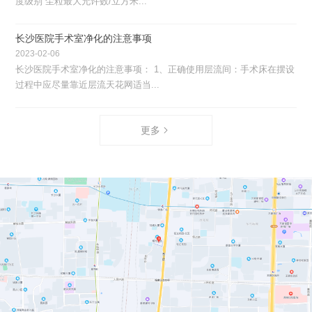
度级别 尘粒最大允许数/立方米...
长沙医院手术室净化的注意事项
2023-02-06
长沙医院手术室净化的注意事项： 1、正确使用层流间：手术床在摆设
过程中应尽量靠近层流天花网适当...
更多