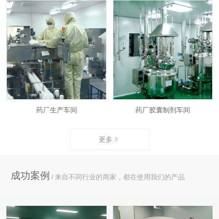
药厂生产车间
药厂胶囊制剂车间
更多
成功案例
来自不同行业的商家，都在使用我们的产品