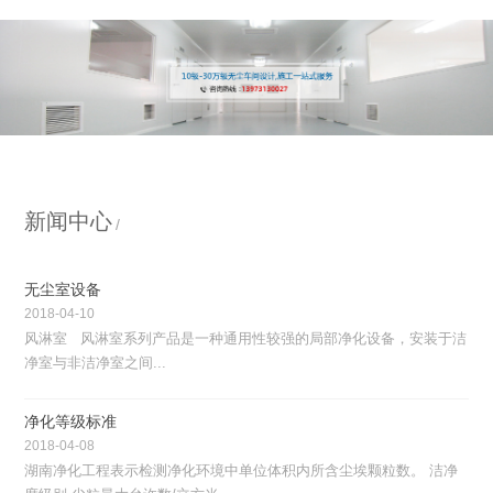
新闻中心
无尘室设备
2018-04-10
风淋室 风淋室系列产品是一种通用性较强的局部净化设备，安装于洁
净室与非洁净室之间...
净化等级标准
2018-04-08
湖南净化工程表示检测净化环境中单位体积内所含尘埃颗粒数。 洁净