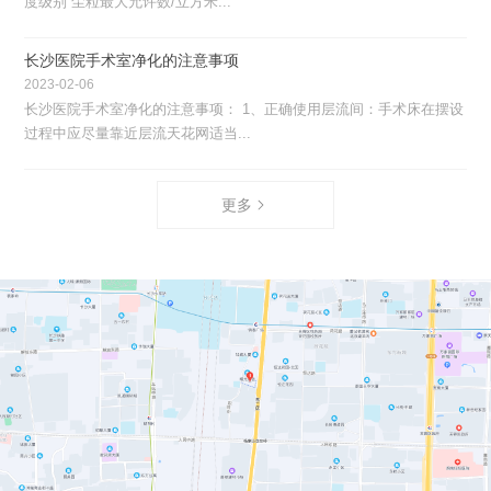
度级别 尘粒最大允许数/立方米...
长沙医院手术室净化的注意事项
2023-02-06
长沙医院手术室净化的注意事项： 1、正确使用层流间：手术床在摆设
过程中应尽量靠近层流天花网适当...
更多