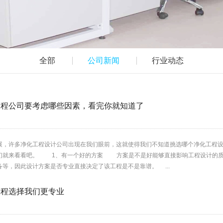
全部
公司新闻
行业动态
工程公司要考虑哪些因素，看完你就知道了
展，许多净化工程设计公司出现在我们眼前，这就使得我们不知道挑选哪个净化工程
们就来看看吧。 1、有一个好的方案 方案是不是好能够直接影响工程设计的质
等，因此设计方案是否专业直接决定了该工程是不是靠谱。 ...
工程选择我们更专业