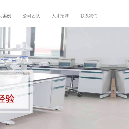
功案例
公司团队
人才招聘
联系我们