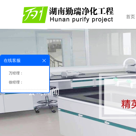
首页
在线客服
万经理：
徐经理：
公司新闻