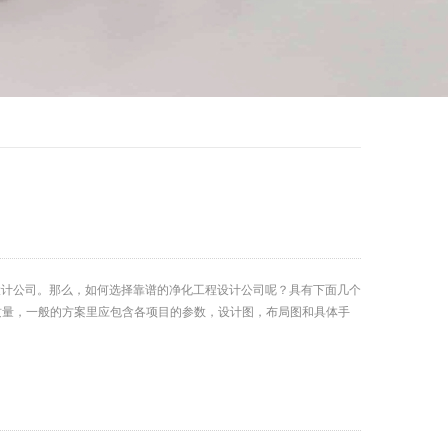
设计公司。那么，如何选择靠谱的净化工程设计公司呢？具有下面几个
量，一般的方案里应包含各项目的参数，设计图，布局图和具体手