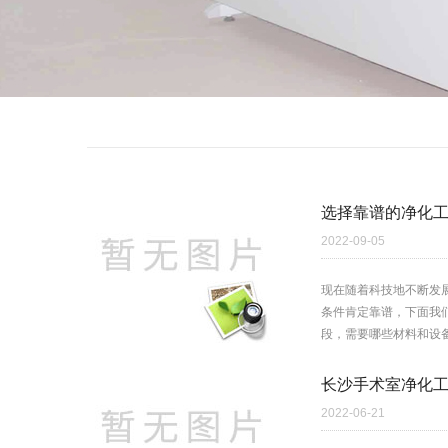
选择靠谱的净化
2022-09-05
现在随着科技地不断发
条件肯定靠谱，下面我
段，需要哪些材料和设备
长沙手术室净化
2022-06-21