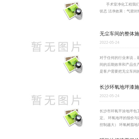
手术室净化工程我们怎
状态 洁净效果：气密
无尘车间的整体
2022-05-24
对于任何的行业来说，
间的后期效率和产品生
是客户需要把无尘车间的
长沙环氧地坪漆
2022-05-24
长沙市环氧平涂地坪包工
定。 环氧地坪的报价与
控制越大） 环氧树脂地