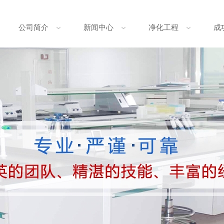
公司简介
新闻中心
净化工程
成