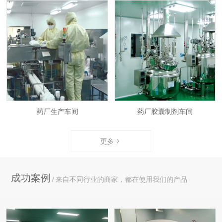
药厂生产车间
药厂胶囊制剂车间
更多
成功案例
来自不同行业的商家，都在使用我们的产品