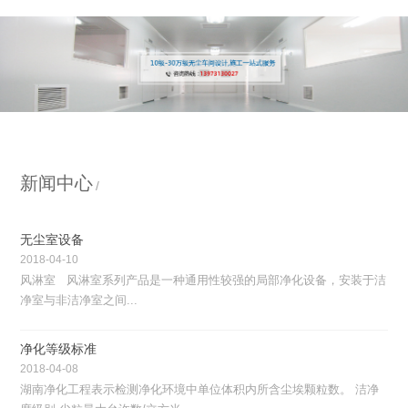
新闻中心
无尘室设备
2018-04-10
风淋室 风淋室系列产品是一种通用性较强的局部净化设备，安装于洁
净室与非洁净室之间...
净化等级标准
2018-04-08
湖南净化工程表示检测净化环境中单位体积内所含尘埃颗粒数。 洁净