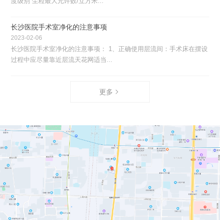
度级别 尘粒最大允许数/立方米...
长沙医院手术室净化的注意事项
2023-02-06
长沙医院手术室净化的注意事项： 1、正确使用层流间：手术床在摆设
过程中应尽量靠近层流天花网适当...
更多