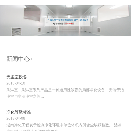
新闻中心
无尘室设备
2018-04-10
风淋室 风淋室系列产品是一种通用性较强的局部净化设备，安装于洁
净室与非洁净室之间...
净化等级标准
2018-04-08
湖南净化工程表示检测净化环境中单位体积内所含尘埃颗粒数。 洁净