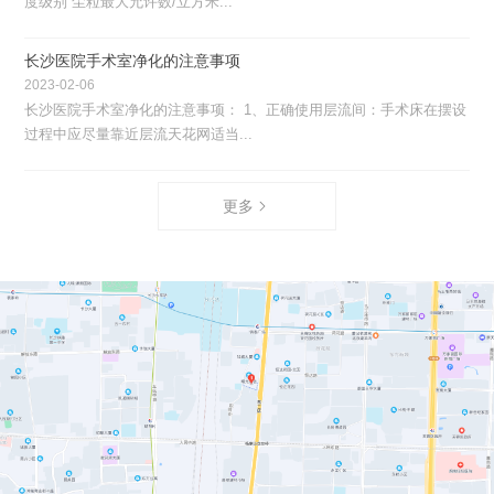
度级别 尘粒最大允许数/立方米...
长沙医院手术室净化的注意事项
2023-02-06
长沙医院手术室净化的注意事项： 1、正确使用层流间：手术床在摆设
过程中应尽量靠近层流天花网适当...
更多