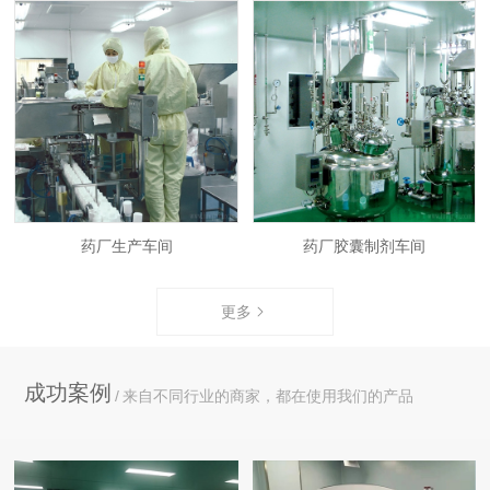
药厂生产车间
药厂胶囊制剂车间
更多
成功案例
来自不同行业的商家，都在使用我们的产品