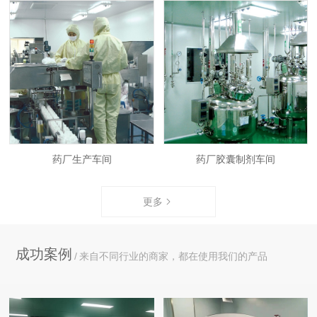
药厂生产车间
药厂胶囊制剂车间
更多
成功案例
来自不同行业的商家，都在使用我们的产品