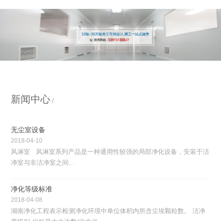
新闻中心
无尘室设备
2018-04-10
风淋室 风淋室系列产品是一种通用性较强的局部净化设备，安装于洁
净室与非洁净室之间...
净化等级标准
2018-04-08
湖南净化工程表示检测净化环境中单位体积内所含尘埃颗粒数。 洁净