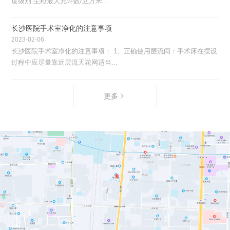
度级别 尘粒最大允许数/立方米...
长沙医院手术室净化的注意事项
2023-02-06
长沙医院手术室净化的注意事项： 1、正确使用层流间：手术床在摆设
过程中应尽量靠近层流天花网适当...
更多